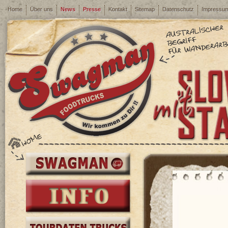
Home
Über uns
News
Presse
Kontakt
Sitemap
Datenschutz
Impressu