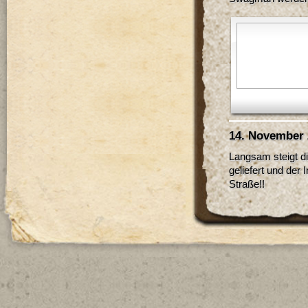
14. November 
Langsam steigt 
geliefert und der
Straße!!