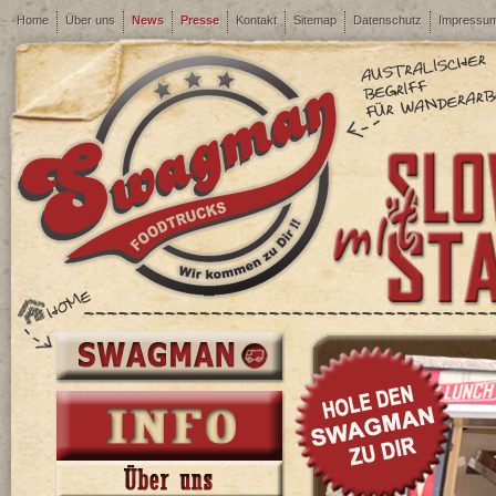
Home
Über uns
News
Presse
Kontakt
Sitemap
Datenschutz
Impressu